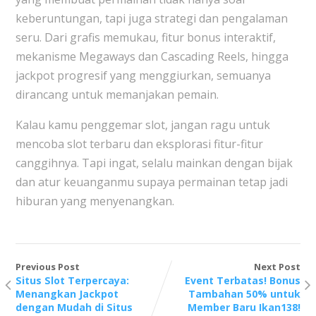
keberuntungan, tapi juga strategi dan pengalaman
seru. Dari grafis memukau, fitur bonus interaktif,
mekanisme Megaways dan Cascading Reels, hingga
jackpot progresif yang menggiurkan, semuanya
dirancang untuk memanjakan pemain.
Kalau kamu penggemar slot, jangan ragu untuk
mencoba slot terbaru dan eksplorasi fitur-fitur
canggihnya. Tapi ingat, selalu mainkan dengan bijak
dan atur keuanganmu supaya permainan tetap jadi
hiburan yang menyenangkan.
Previous Post
Next Post
Situs Slot Terpercaya:
Event Terbatas! Bonus
Menangkan Jackpot
Tambahan 50% untuk
dengan Mudah di Situs
Member Baru Ikan138!