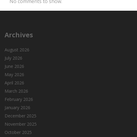
No comments to show.
Archives
August 2026
July 2026
June 2026
May 2026
April 2026
March 2026
February 2026
January 2026
December 2025
November 2025
October 2025