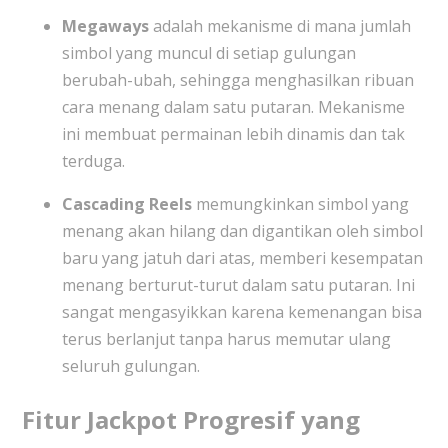
Megaways
adalah mekanisme di mana jumlah
simbol yang muncul di setiap gulungan
berubah-ubah, sehingga menghasilkan ribuan
cara menang dalam satu putaran. Mekanisme
ini membuat permainan lebih dinamis dan tak
terduga.
Cascading Reels
memungkinkan simbol yang
menang akan hilang dan digantikan oleh simbol
baru yang jatuh dari atas, memberi kesempatan
menang berturut-turut dalam satu putaran. Ini
sangat mengasyikkan karena kemenangan bisa
terus berlanjut tanpa harus memutar ulang
seluruh gulungan.
Fitur Jackpot Progresif yang