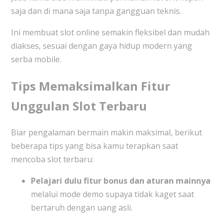
saja dan di mana saja tanpa gangguan teknis.
Ini membuat slot online semakin fleksibel dan mudah
diakses, sesuai dengan gaya hidup modern yang
serba mobile.
Tips Memaksimalkan Fitur
Unggulan Slot Terbaru
Biar pengalaman bermain makin maksimal, berikut
beberapa tips yang bisa kamu terapkan saat
mencoba slot terbaru:
Pelajari dulu fitur bonus dan aturan mainnya
melalui mode demo supaya tidak kaget saat
bertaruh dengan uang asli.