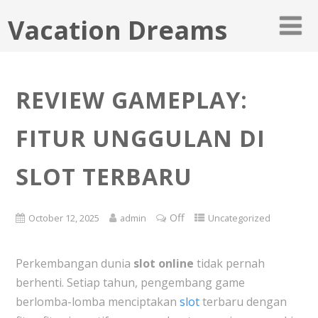
Vacation Dreams
REVIEW GAMEPLAY:
FITUR UNGGULAN DI
SLOT TERBARU
Off
October 12, 2025
admin
Uncategorized
Perkembangan dunia
slot online
tidak pernah
berhenti. Setiap tahun, pengembang game
berlomba-lomba menciptakan
slot
terbaru dengan