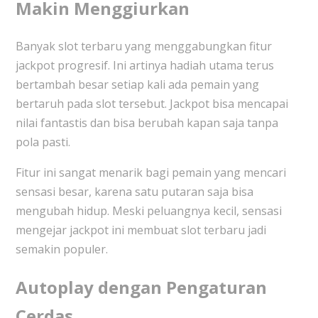
Makin Menggiurkan
Banyak slot terbaru yang menggabungkan fitur
jackpot progresif. Ini artinya hadiah utama terus
bertambah besar setiap kali ada pemain yang
bertaruh pada slot tersebut. Jackpot bisa mencapai
nilai fantastis dan bisa berubah kapan saja tanpa
pola pasti.
Fitur ini sangat menarik bagi pemain yang mencari
sensasi besar, karena satu putaran saja bisa
mengubah hidup. Meski peluangnya kecil, sensasi
mengejar jackpot ini membuat slot terbaru jadi
semakin populer.
Autoplay dengan Pengaturan
Cerdas