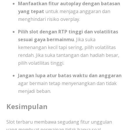
Manfaatkan fitur autoplay dengan batasan
yang tepat
untuk menjaga anggaran dan
menghindari risiko overplay.
Pilih slot dengan RTP tinggi dan volatilitas
sesuai gaya bermainmu
. Jika suka
kemenangan kecil tapi sering, pilih volatilitas
rendah. Jika suka tantangan dan hadiah besar,
pilih volatilitas tinggi.
Jangan lupa atur batas waktu dan anggaran
agar bermain tetap menyenangkan dan tidak
menjadi beban.
Kesimpulan
Slot terbaru membawa segudang fitur unggulan
yang membuat permainan tidak hanya soal