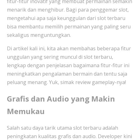
fitur-fitur inovatif yang membuat permainan semakin
menarik dan menghibur. Bagi para penggemar slot,
mengetahui apa saja keunggulan dari slot terbaru
bisa membantu memilih permainan yang paling seru
sekaligus menguntungkan.
Di artikel kali ini, kita akan membahas beberapa fitur
unggulan yang sering muncul di slot terbaru,
lengkap dengan penjelasan bagaimana fitur-fitur ini
meningkatkan pengalaman bermain dan tentu saja
peluang menang. Yuk, simak review gameplay-nya!
Grafis dan Audio yang Makin
Memukau
Salah satu daya tarik utama slot terbaru adalah
peningkatan kualitas grafis dan audio. Developer kini