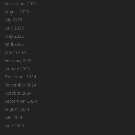
September 2025
August 2025
July 2025
June 2025
May 2025
April 2025
March 2025
February 2025
January 2025
December 2024
November 2024
October 2024
September 2024
August 2024
July 2024
June 2024