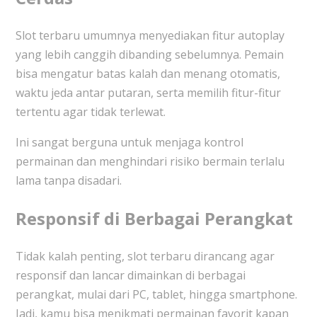
Slot terbaru umumnya menyediakan fitur autoplay
yang lebih canggih dibanding sebelumnya. Pemain
bisa mengatur batas kalah dan menang otomatis,
waktu jeda antar putaran, serta memilih fitur-fitur
tertentu agar tidak terlewat.
Ini sangat berguna untuk menjaga kontrol
permainan dan menghindari risiko bermain terlalu
lama tanpa disadari.
Responsif di Berbagai Perangkat
Tidak kalah penting, slot terbaru dirancang agar
responsif dan lancar dimainkan di berbagai
perangkat, mulai dari PC, tablet, hingga smartphone.
Jadi, kamu bisa menikmati permainan favorit kapan