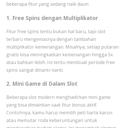
beberapa fitur yang sedang naik daun:
1.
Free Spins dengan Multiplikator
Fitur free spins tentu bukan hal baru, tapi slot
terbaru mengemasnya dengan tambahan
multiplikator kemenangan. Misalnya, setiap putaran
gratis bisa meningkatkan kemenangan hingga 5x
atau bahkan lebih. Ini tentu membuat periode free
spins sangat dinanti-nanti.
2.
Mini Game di Dalam Slot
Beberapa slot modern menghadirkan mini game
yang bisa dimainkan saat fitur bonus aktif.
Contohnya, kamu harus memilih peti harta karun
atau memutar roda keberuntungan untuk