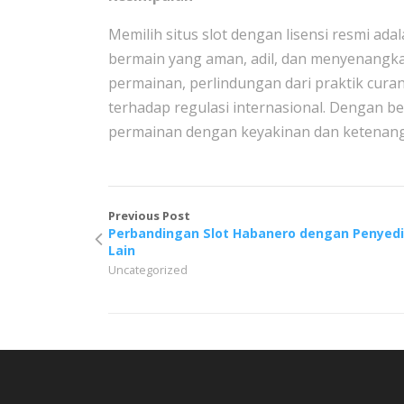
Memilih situs slot dengan lisensi resmi a
bermain yang aman, adil, dan menyenangka
permainan, perlindungan dari praktik cura
terhadap regulasi internasional.
Dengan ber
permainan dengan keyakinan dan ketenang
Previous Post
Perbandingan Slot Habanero dengan Penyed
Lain
Uncategorized