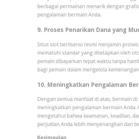
berbagai permainan menarik dengan grafis
pengalaman bermain Anda.
​
9. Proses Penarikan Dana yang Mu
Situs slot berlisensi resmi menjamin pros
mematuhi standar yang ditetapkan oleh o
pemain dibayarkan tepat waktu tanpa ham
bagi pemain dalam mengelola kemenangan
10. Meningkatkan Pengalaman Ber
Dengan semua manfaat di atas, bermain di si
meningkatkan pengalaman bermain Anda.
mengetahui bahwa keamanan, keadilan, dan 
perjudian Anda lebih menyenangkan dan be
Kesimpulan