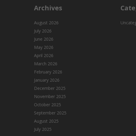
Archives
Cate
August 2026
Uncateg
July 2026
June 2026
May 2026
April 2026
March 2026
February 2026
January 2026
December 2025
November 2025
October 2025
September 2025
August 2025
July 2025