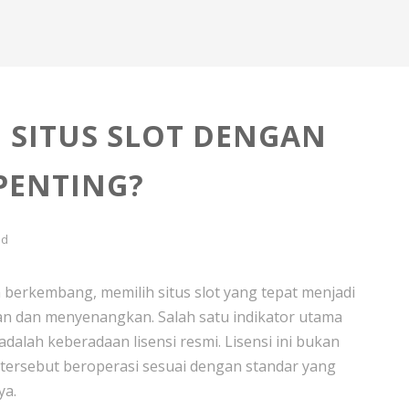
 SITUS SLOT DENGAN
 PENTING?
ed
 berkembang, memilih situs slot yang tepat menjadi
an dan menyenangkan.
Salah satu indikator utama
adalah keberadaan lisensi resmi.
Lisensi ini bukan
s tersebut beroperasi sesuai dengan standar yang
ya.