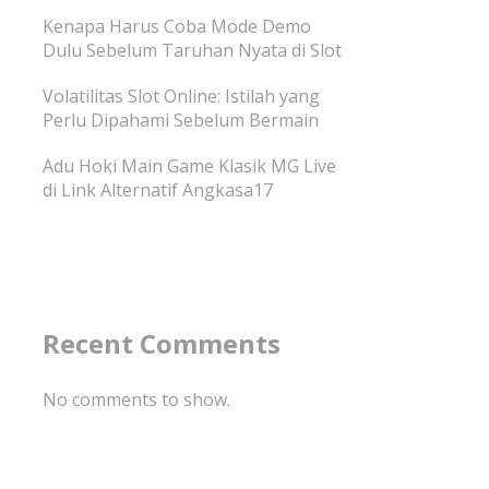
Kenapa Harus Coba Mode Demo
Dulu Sebelum Taruhan Nyata di Slot
Volatilitas Slot Online: Istilah yang
Perlu Dipahami Sebelum Bermain
Adu Hoki Main Game Klasik MG Live
di Link Alternatif Angkasa17
Recent Comments
No comments to show.