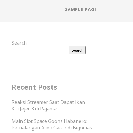
SAMPLE PAGE
Search
Search
Recent Posts
Reaksi Streamer Saat Dapat Ikan
Koi Jejer 3 di Rajamas
Main Slot Space Goonz Habanero:
Petualangan Alien Gacor di Bejomas