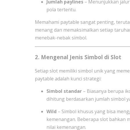
Jumlah paylines
– Menunjukkan jalur 
pola tertentu.
Memahami paytable sangat penting, terut
menang dan memaksimalkan setiap taruhan. 
menebak-nebak simbol.
2. Mengenal Jenis Simbol di Slot
Setiap slot memiliki simbol unik yang me
paytable adalah kunci strategi:
Simbol standar
– Biasanya berupa ik
dihitung berdasarkan jumlah simbol y
Wild
– Simbol khusus yang bisa mengg
kemenangan. Beberapa slot bahkan me
nilai kemenangan.