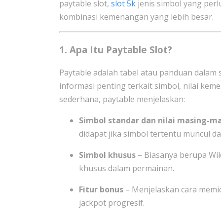
paytable slot,
slot 5k
jenis simbol yang perl
kombinasi kemenangan yang lebih besar.
1. Apa Itu Paytable Slot?
Paytable adalah tabel atau panduan dalam
informasi penting terkait simbol, nilai kem
sederhana, paytable menjelaskan:
Simbol standar dan nilai masing-m
didapat jika simbol tertentu muncul d
Simbol khusus
– Biasanya berupa Wild
khusus dalam permainan.
Fitur bonus
– Menjelaskan cara memicu
jackpot progresif.