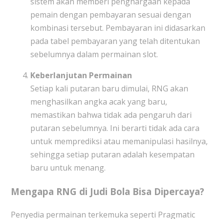
sistem akan memberi penghargaan kepada
pemain dengan pembayaran sesuai dengan
kombinasi tersebut. Pembayaran ini didasarkan
pada tabel pembayaran yang telah ditentukan
sebelumnya dalam permainan slot.
Keberlanjutan Permainan
Setiap kali putaran baru dimulai, RNG akan
menghasilkan angka acak yang baru,
memastikan bahwa tidak ada pengaruh dari
putaran sebelumnya. Ini berarti tidak ada cara
untuk memprediksi atau memanipulasi hasilnya,
sehingga setiap putaran adalah kesempatan
baru untuk menang.
Mengapa RNG di Judi Bola Bisa Dipercaya?
Penyedia permainan terkemuka seperti Pragmatic