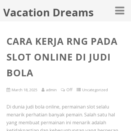
Vacation Dreams
CARA KERJA RNG PADA
SLOT ONLINE DI JUDI
BOLA
Off
March 18, 2025
admin
Uncategorized
Di dunia judi bola online, permainan slot selalu
menarik perhatian banyak pemain. Salah satu hal
yang membuat permainan ini menarik adalah
ketidakpastian dan keberuntungan yang berperan