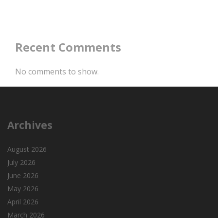
Recent Comments
No comments to show.
Archives
August 2026
July 2026
June 2026
May 2026
April 2026
March 2026