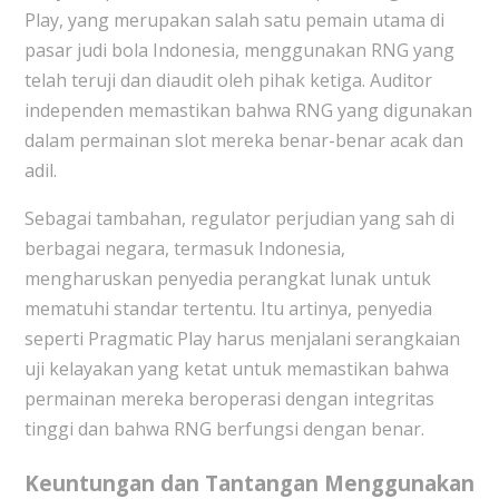
Play, yang merupakan salah satu pemain utama di
pasar judi bola Indonesia, menggunakan RNG yang
telah teruji dan diaudit oleh pihak ketiga. Auditor
independen memastikan bahwa RNG yang digunakan
dalam permainan slot mereka benar-benar acak dan
adil.
Sebagai tambahan, regulator perjudian yang sah di
berbagai negara, termasuk Indonesia,
mengharuskan penyedia perangkat lunak untuk
mematuhi standar tertentu. Itu artinya, penyedia
seperti Pragmatic Play harus menjalani serangkaian
uji kelayakan yang ketat untuk memastikan bahwa
permainan mereka beroperasi dengan integritas
tinggi dan bahwa RNG berfungsi dengan benar.
Keuntungan dan Tantangan Menggunakan